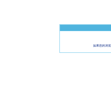
如果您的浏览