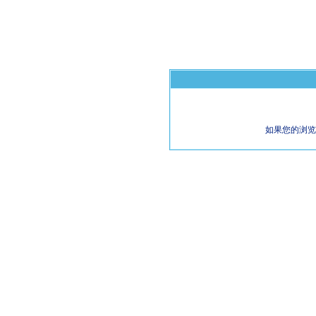
如果您的浏览