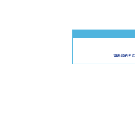
如果您的浏览