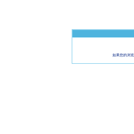
如果您的浏览